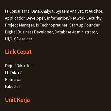
IT Consultant, Data Analyst, System Analyst, It Auditor,
Application Developer, Information/Network Security,
Project Manager, Is Technopreuner, Startup Founder,
Digital Business Developer, Database Administrator,
UI/UX Desainer
Link Cepat
Dirjen Dikristek
LL-Dikti 7
Belmawa
Fakultas
Unit Kerja