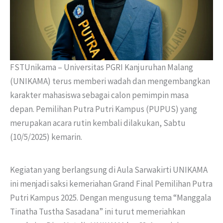
FSTUnikama – Universitas PGRI Kanjuruhan Malang
(UNIKAMA) terus memberi wadah dan mengembangkan
karakter mahasiswa sebagai calon pemimpin masa
depan. Pemilihan Putra Putri Kampus (PUPUS) yang
merupakan acara rutin kembali dilakukan, Sabtu
(10/5/2025) kemarin.
Kegiatan yang berlangsung di Aula Sarwakirti UNIKAMA
ini menjadi saksi kemeriahan Grand Final Pemilihan Putra
Putri Kampus 2025. Dengan mengusung tema “Manggala
Tinatha Tustha Sasadana” ini turut memeriahkan