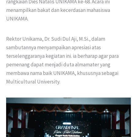
rangkaian Dies Natalis UNIKAMA ke-68. Acara ini
menampilkan bakat dan kecerdasan mahasiswa
UNIKAMA.
Rektor Unikama, Dr. Sudi Dul Aji, M.Si., dalam
sambutannya menyampaikan apresiasi atas
terselenggaranya kegiatan ini. ia berharap agar para
pemenang dapat menjadi duta almamater yang
membawa nama baik UNIKAMA, khususnya sebagai
Multicultural University.