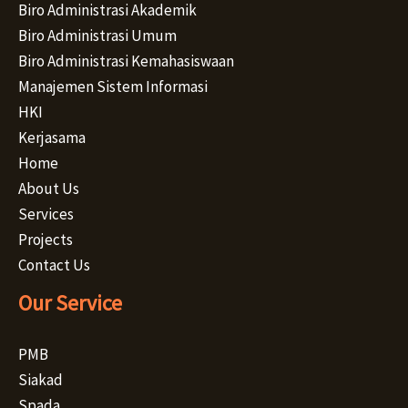
Biro Administrasi Akademik
Biro Administrasi Umum
Biro Administrasi Kemahasiswaan
Manajemen Sistem Informasi
HKI
Kerjasama
Home
About Us
Services
Projects
Contact Us
Our Service
PMB
Siakad
Spada